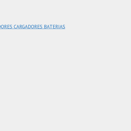
DORES CARGADORES BATERIAS