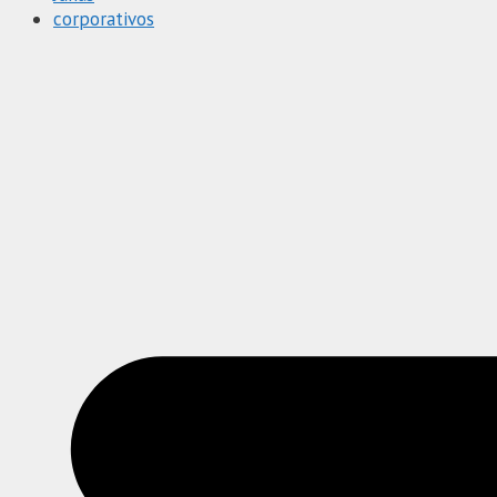
corporativos