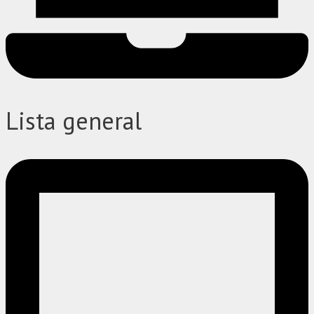
Lista general