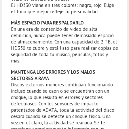
El HD330 viene en tres colores: negro, rojo. Elige
el tono que mejor refleje tu personalidad.
MÁS ESPACIO PARA RESPALDARLO
En una era de contenido de video de alta
definición, nunca puede tener demasiado espacio
de almacenamiento. Con una capacidad de 2 TB, el
HD330 te cubre y está listo para realizar copias de
seguridad de toda tu música, películas, fotos y
más.
MANTENGA LOS ERRORES Y LOS MALOS
SECTORES A RAYA
Discos externos menores continúan funcionando
incluso cuando se caen o se encuentran con un
choque, lo que resulta en errores y sectores
defectuosos. Con los sensores de impacto
patentados de ADATA, toda la actividad del disco
cesará cuando se detecte un choque físico. Una
vez en el claro, la actividad se reanuda. Se te