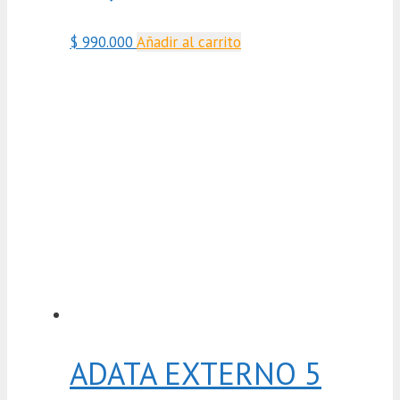
$
990.000
Añadir al carrito
ADATA EXTERNO 5