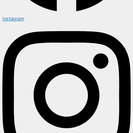
Instagram