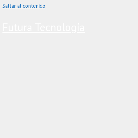
Saltar al contenido
Futura Tecnología