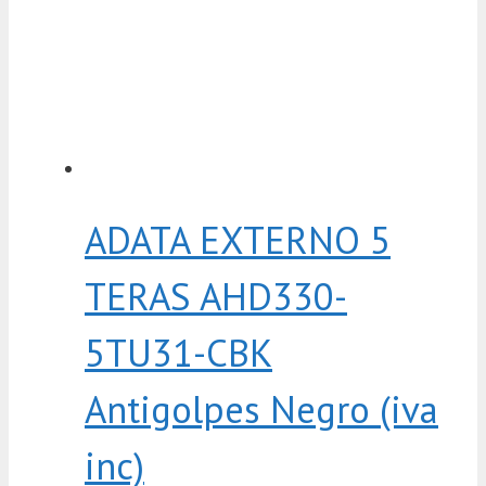
ADATA EXTERNO 5
TERAS AHD330-
5TU31-CBK
Antigolpes Negro (iva
inc)