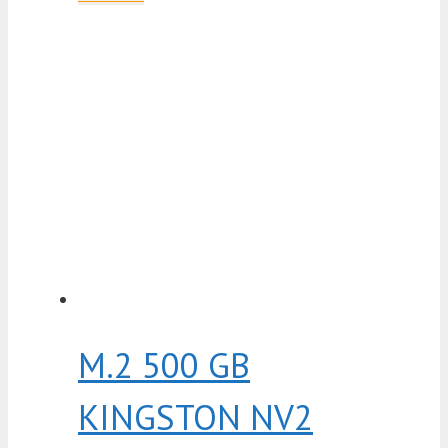
M.2 500 GB
KINGSTON NV2