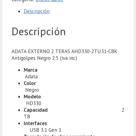
Descripción
Descripción
ADATA EXTERNO 2 TERAS AHD330-2TU31-CBK
Antigolpes Negro 2.5 (iva inc)
Marca
Adata
Color
Negro
Modelo
HD330
Capacidad
2
TB
Interfaces
USB 3.1 Gen 1