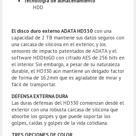
Tecnología de almacenamiento
HDD
El disco duro externo ADATA HD330
con una
capacidad de 2 TB mantiene sus datos seguros con
una carcasa de silicona en el exterior, y los
sensores de impacto patentados de ADATA y el
software HDDtoGO con cifrado AES de 256 bits en
el interior. Sin embargo, a pesar de su naturaleza
durable, el HD330 aún mantiene un delgado factor
de forma de 16.2mm que es agradable de mirar y
fácil de transportar.
DEFENSA EXTERNA DURA
Las duras defensas del HD330 comienzan desde el
exterior con una robusta carcasa de silicona que
absorbe los golpes y que puede soportar los
golpes, caídas y golpes de la vida cotidiana.
TRES OPCIONES DE COLOR