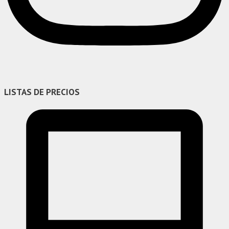
LISTAS DE PRECIOS