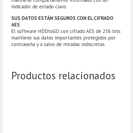
mantiene completamente informado con un
indicador de estado claro.
SUS DATOS ESTÁN SEGUROS CON EL CIFRADO
AES
El software HDDtoGO con cifrado AES de 256 bits
mantiene sus datos importantes protegidos por
contraseña y a salvo de miradas indiscretas.
Productos relacionados