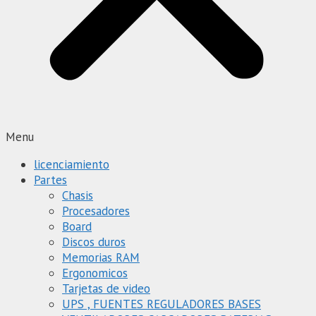
Menu
licenciamiento
Partes
Chasis
Procesadores
Board
Discos duros
Memorias RAM
Ergonomicos
Tarjetas de video
UPS , FUENTES REGULADORES BASES