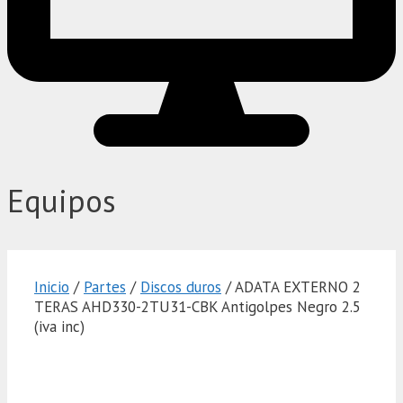
Equipos
Inicio
/
Partes
/
Discos duros
/ ADATA EXTERNO 2
TERAS AHD330-2TU31-CBK Antigolpes Negro 2.5
(iva inc)