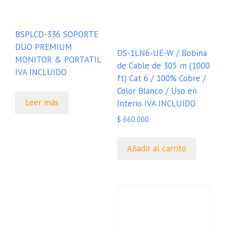
BSPLCD-336 SOPORTE
DUO PREMIUM
DS-1LN6-UE-W / Bobina
MONITOR & PORTATIL
de Cable de 305 m (1000
IVA INCLUIDO
ft) Cat 6 / 100% Cobre /
Color Blanco / Uso en
Leer más
Interio IVA INCLUIDO
$
660.000
Añadir al carrito