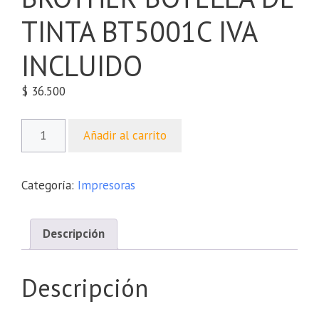
TINTA BT5001C IVA
INCLUIDO
$
36.500
Añadir al carrito
Categoría:
Impresoras
Descripción
Descripción