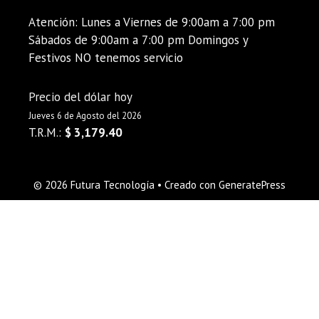
Atención: Lunes a Viernes de 9:00am a 7:00 pm
Sábados de 9:00am a 7:00 pm Domingos y
Festivos NO tenemos servicio
Precio del dólar hoy
Jueves 6 de Agosto del 2026
T.R.M.:
$ 3,179.40
© 2026 Futura Tecnología
• Creado con
GeneratePress