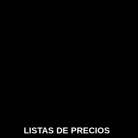
LISTAS DE PRECIOS