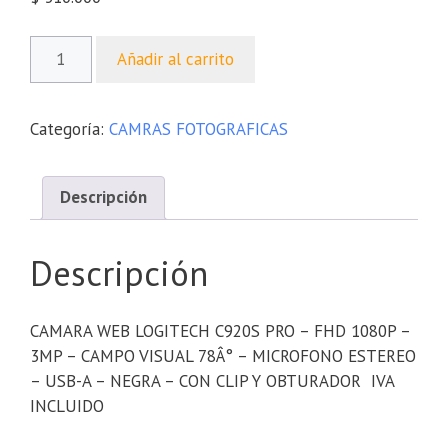
Añadir al carrito
Categoría:
CAMRAS FOTOGRAFICAS
Descripción
Descripción
CAMARA WEB LOGITECH C920S PRO – FHD 1080P –
3MP – CAMPO VISUAL 78Â° – MICROFONO ESTEREO
– USB-A – NEGRA – CON CLIP Y OBTURADOR IVA
INCLUIDO