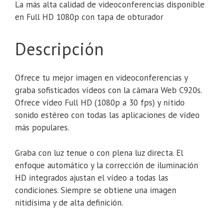
La más alta calidad de videoconferencias disponible
en Full HD 1080p con tapa de obturador
Descripción
Ofrece tu mejor imagen en videoconferencias y
graba sofisticados vídeos con la cámara Web C920s.
Ofrece vídeo Full HD (1080p a 30 fps) y nítido
sonido estéreo con todas las aplicaciones de vídeo
más populares.
Graba con luz tenue o con plena luz directa. El
enfoque automático y la corrección de iluminación
HD integrados ajustan el vídeo a todas las
condiciones. Siempre se obtiene una imagen
nitidísima y de alta definición.