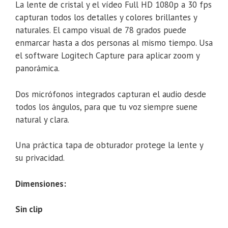
La lente de cristal y el vídeo Full HD 1080p a 30 fps
capturan todos los detalles y colores brillantes y
naturales. El campo visual de 78 grados puede
enmarcar hasta a dos personas al mismo tiempo. Usa
el software Logitech Capture para aplicar zoom y
panorámica.
Dos micrófonos integrados capturan el audio desde
todos los ángulos, para que tu voz siempre suene
natural y clara.
Una práctica tapa de obturador protege la lente y
su privacidad.
Dimensiones:
Sin clip