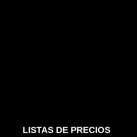
LISTAS DE PRECIOS