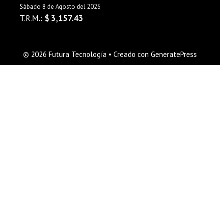
Sábado 8 de Agosto del 2026
T.R.M.:
$ 3,157.43
© 2026 Futura Tecnología
• Creado con
GeneratePress