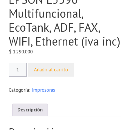
Multifuncional,
EcoTank, ADF, FAX,
WIFI, Ethernet (iva inc)
$
1.290.000
Añadir al carrito
Categoría:
Impresoras
Descripción