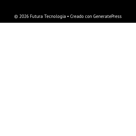
© 2026 Futura Tecnología
• Creado con
GeneratePress