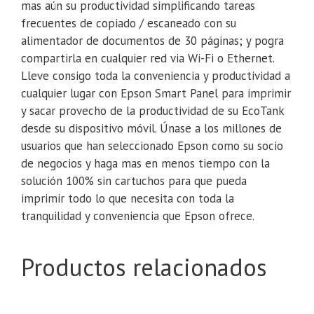
mas aún su productividad simplificando tareas
frecuentes de copiado / escaneado con su
alimentador de documentos de 30 páginas; y pogra
compartirla en cualquier red via Wi-Fi o Ethernet.
Lleve consigo toda la conveniencia y productividad a
cualquier lugar con Epson Smart Panel para imprimir
y sacar provecho de la productividad de su EcoTank
desde su dispositivo móvil. Únase a los millones de
usuarios que han seleccionado Epson como su socio
de negocios y haga mas en menos tiempo con la
solución 100% sin cartuchos para que pueda
imprimir todo lo que necesita con toda la
tranquilidad y conveniencia que Epson ofrece.
Productos relacionados