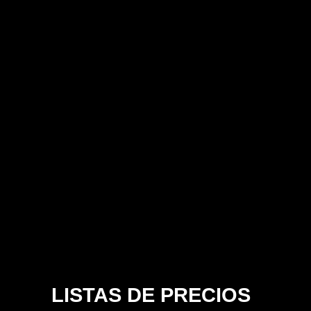
LISTAS DE PRECIOS