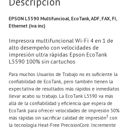
Descripción
EPSON L5590 Multifuncioal, EcoTank, ADF, FAX, FI,
Ethernet (iva inc)
Impresora multifuncional Wi-Fi 4 en 1 de
alto desempeño con velocidades de
impresión ultra rápidas Epson EcoTank
L5590 100% sin cartuchos
Para muchos Usuarios de Trabajo no es suficiente la
confiabilidad de EcoTank, pero también tienen la
expectativa de resultados más rápidos e inmediatos
llevar acabo su trabajo. La EcoTank L5590 va más
allá de la confiabilidad y eficiencia que espera de
EcoTank para ofrecer velocidades de impresión 50%
3
más rápidas sin sacrificar calidad de impresión
con
la tecnología Heat-Free PrecisionCore. Incremente