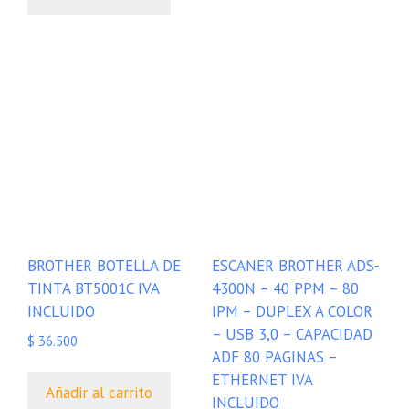
BROTHER BOTELLA DE
ESCANER BROTHER ADS-
TINTA BT5001C IVA
4300N – 40 PPM – 80
INCLUIDO
IPM – DUPLEX A COLOR
– USB 3,0 – CAPACIDAD
$
36.500
ADF 80 PAGINAS –
ETHERNET IVA
Añadir al carrito
INCLUIDO