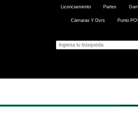
Licenciamiento
Partes
Gam
Cámaras Y Dvrs
Punto PO