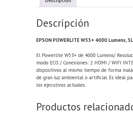
Descripción
Descripción
EPSON POWERLITE W53+ 4000 Lumens, 3LCD,
El Powerlite W53+ de 4000 Lumens/ Resoluc
modo ECO / Conexiones: 2 HDMI / WIFI INTEG
dispositivos al mismo tiempo de forma inalá
de gran luz ambiental o artificial. Es ideal
los ejecutivos actuales.
Productos relacionad