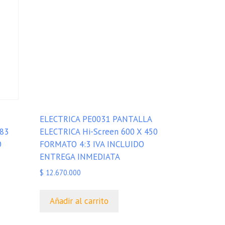
ELECTRICA PE0031 PANTALLA
183
ELECTRICA Hi-Screen 600 X 450
O
FORMATO 4:3 IVA INCLUIDO
ENTREGA INMEDIATA
$
12.670.000
Añadir al carrito