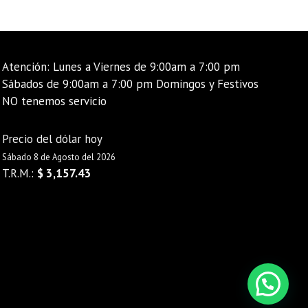
Atención: Lunes a Viernes de 9:00am a 7:00 pm
Sábados de 9:00am a 7:00 pm Domingos y Festivos
NO tenemos servicio
Precio del dólar hoy
Sábado 8 de Agosto del 2026
T.R.M.:
$ 3,157.43