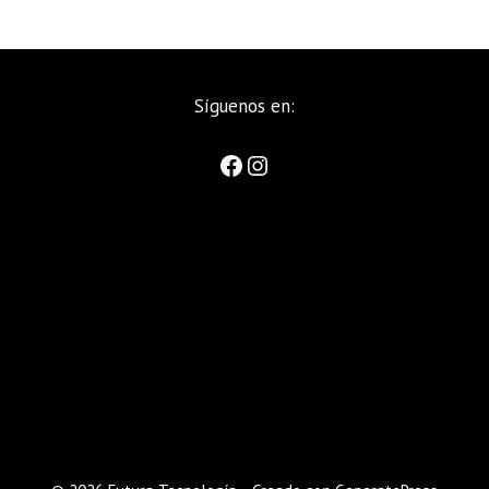
Síguenos en: