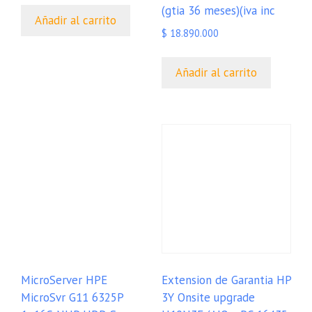
(gtia 36 meses)(iva inc
Añadir al carrito
$
18.890.000
Añadir al carrito
MicroServer HPE
Extension de Garantia HP
MicroSvr G11 6325P
3Y Onsite upgrade