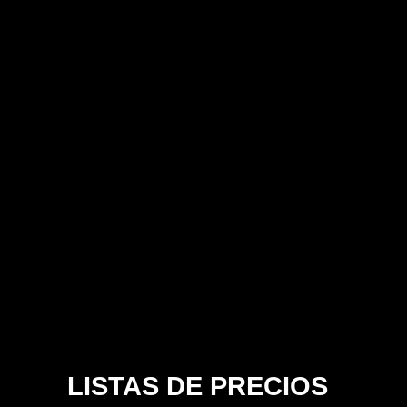
LISTAS DE PRECIOS