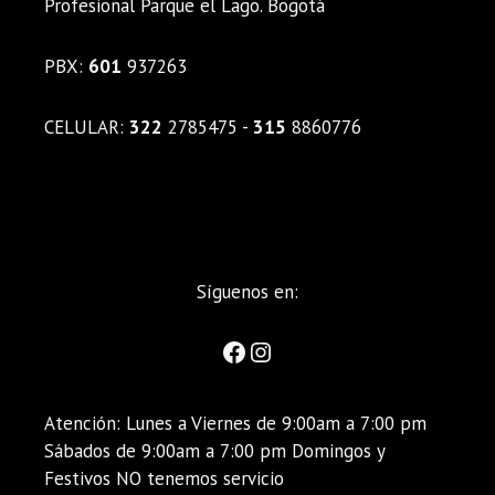
Profesional Parque el Lago. Bogotá
PBX:
601
937263
CELULAR:
322
2785475 -
315
8860776
Síguenos en:
Atención: Lunes a Viernes de 9:00am a 7:00 pm
Sábados de 9:00am a 7:00 pm Domingos y
Festivos NO tenemos servicio