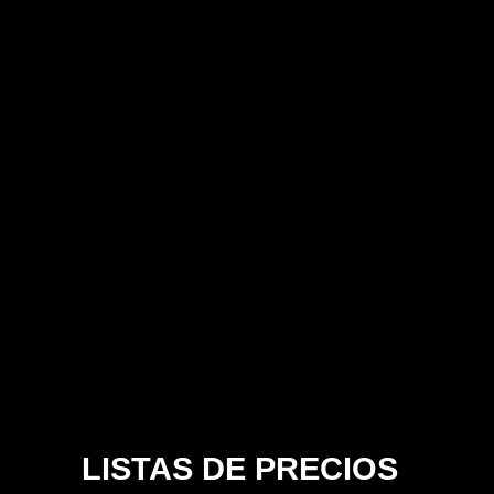
LISTAS DE PRECIOS