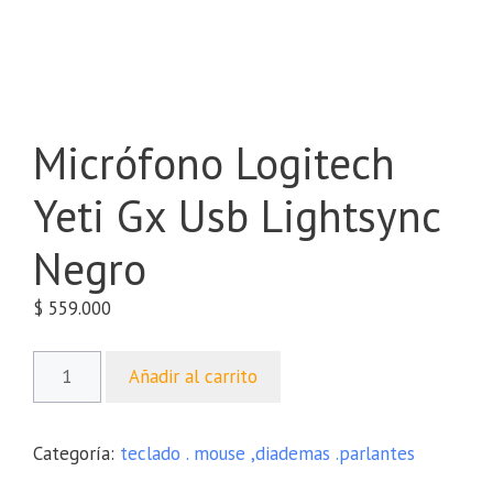
Micrófono Logitech
Yeti Gx Usb Lightsync
Negro
$
559.000
Añadir al carrito
Categoría:
teclado . mouse ,diademas .parlantes