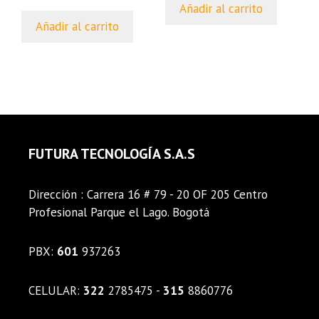
Añadir al carrito
Añadir al carrito
FUTURA TECNOLOGÍA S.A.S
Dirección : Carrera 16 # 79 - 20 OF 205 Centro
Profesional Parque el Lago. Bogotá
PBX:
601
937263
CELULAR:
322
2785475 -
315
8860776