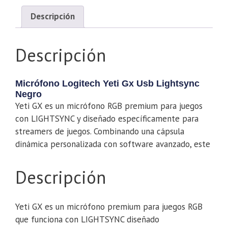
Descripción
Descripción
Micrófono Logitech Yeti Gx Usb Lightsync
Negro
Yeti GX es un micrófono RGB premium para juegos
con LIGHTSYNC y diseñado específicamente para
streamers de juegos. Combinando una cápsula
dinámica personalizada con software avanzado, este
Descripción
Yeti GX es un micrófono premium para juegos RGB
que funciona con LIGHTSYNC diseñado