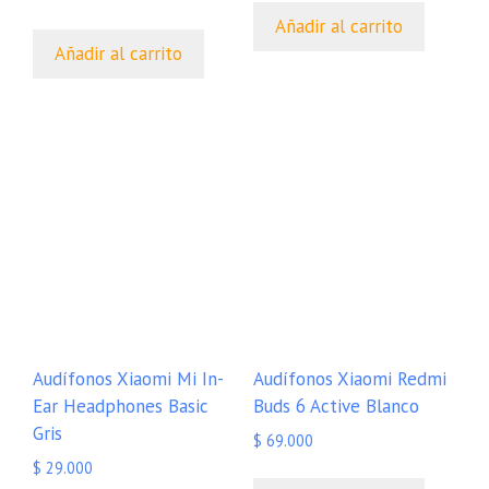
Añadir al carrito
Añadir al carrito
Audífonos Xiaomi Mi In-
Audífonos Xiaomi Redmi
Ear Headphones Basic
Buds 6 Active Blanco
Gris
$
69.000
$
29.000