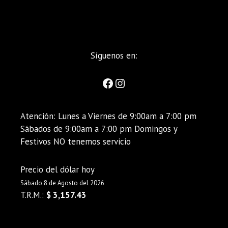
Síguenos en:
Atención: Lunes a Viernes de 9:00am a 7:00 pm
Sábados de 9:00am a 7:00 pm Domingos y
Festivos NO tenemos servicio
Precio del dólar hoy
Sábado 8 de Agosto del 2026
T.R.M.:
$ 3,157.43