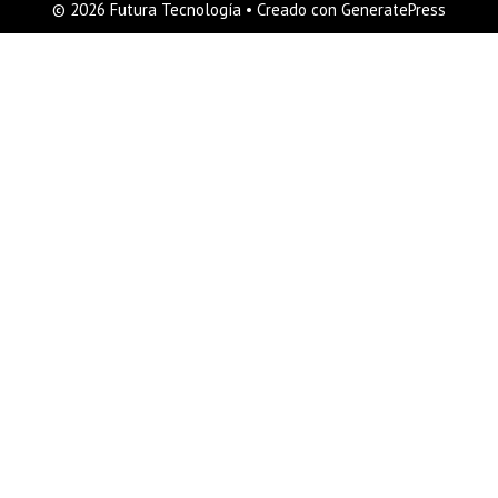
© 2026 Futura Tecnología
• Creado con
GeneratePress