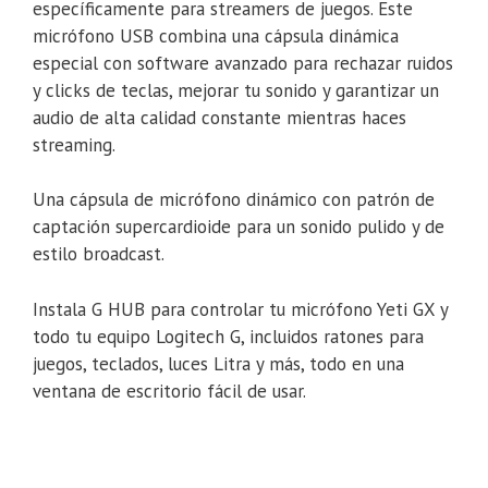
específicamente para streamers de juegos. Este
micrófono USB combina una cápsula dinámica
especial con software avanzado para rechazar ruidos
y clicks de teclas, mejorar tu sonido y garantizar un
audio de alta calidad constante mientras haces
streaming.
Una cápsula de micrófono dinámico con patrón de
captación supercardioide para un sonido pulido y de
estilo broadcast.
Instala G HUB para controlar tu micrófono Yeti GX y
todo tu equipo Logitech G, incluidos ratones para
juegos, teclados, luces Litra y más, todo en una
ventana de escritorio fácil de usar.