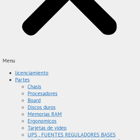
Menu
licenciamiento
Partes
Chasis
Procesadores
Board
Discos duros
Memorias RAM
Ergonomicos
Tarjetas de video
UPS , FUENTES REGULADORES BASES