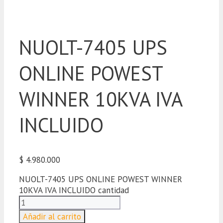
NUOLT-7405 UPS
ONLINE POWEST
WINNER 10KVA IVA
INCLUIDO
$
4.980.000
NUOLT-7405 UPS ONLINE POWEST WINNER
10KVA IVA INCLUIDO cantidad
Añadir al carrito