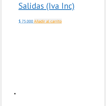
Salidas (Iva Inc)
$
75.000
Añadir al carrito