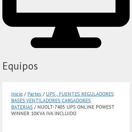
Equipos
Inicio
/
Partes
/
UPS , FUENTES REGULADORES
BASES VENTILADORES CARGADORES
BATERIAS
/ NUOLT-7405 UPS ONLINE POWEST
WINNER 10KVA IVA INCLUIDO