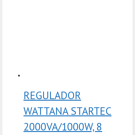
REGULADOR
WATTANA STARTEC
2000VA/1000W, 8