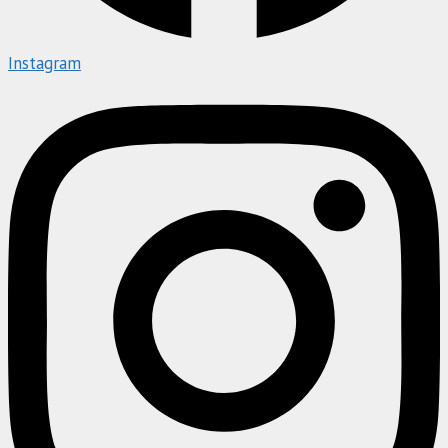
Instagram