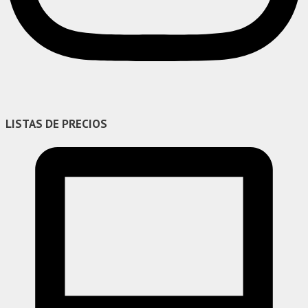
LISTAS DE PRECIOS