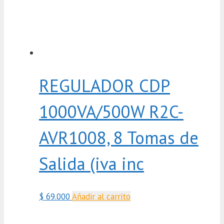
REGULADOR CDP
1000VA/500W R2C-
AVR1008, 8 Tomas de
Salida (iva inc
$
69.000
Añadir al carrito