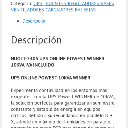
Categoría:
UPS , FUENTES REGULADORES BASES
VENTILADORES CARGADORES BATERIAS
Descripción
Descripción
NUOLT-7405 UPS ONLINE POWEST WINNER
10KVA IVA INCLUIDO
UPS ONLINE POWEST 10KVA WINNER
Experimenta continuidad en los entornos más
exigentes, con la UPS Powest WINNER de 10kVA,
la solución perfecta para garantizar un suministro
constante y estable de energía en equipos
críticos, debido a su redundancia en paralelo N +
X, admite un máximo de 4 unidades en paralelo,