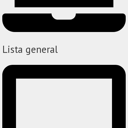
Lista general