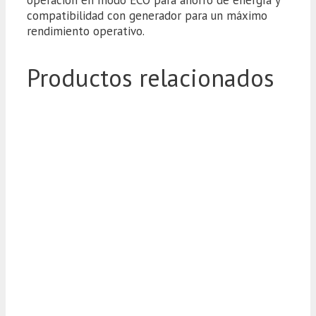
operación en modo ECO para ahorro de energía y
compatibilidad con generador para un máximo
rendimiento operativo.
Productos relacionados