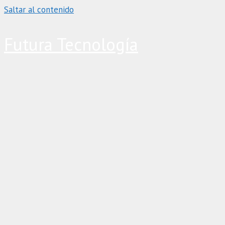
Saltar al contenido
Futura Tecnología