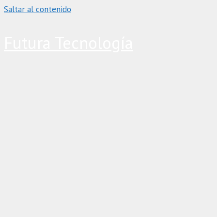
Saltar al contenido
Futura Tecnología