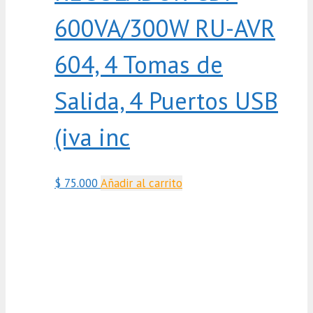
600VA/300W RU-AVR
604, 4 Tomas de
Salida, 4 Puertos USB
(iva inc
$
75.000
Añadir al carrito