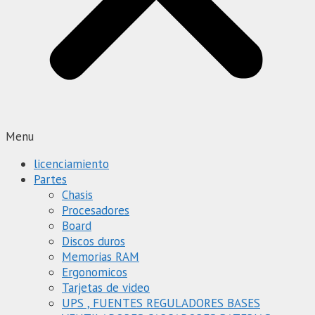
Menu
licenciamiento
Partes
Chasis
Procesadores
Board
Discos duros
Memorias RAM
Ergonomicos
Tarjetas de video
UPS , FUENTES REGULADORES BASES