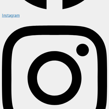
Instagram