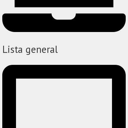
Lista general