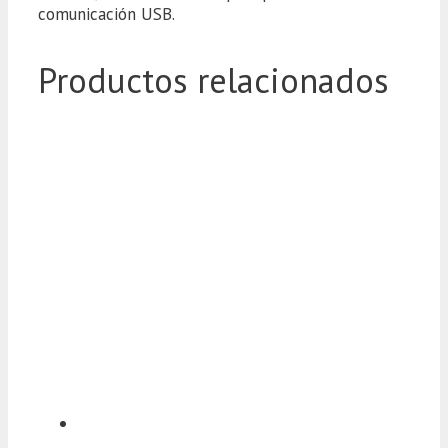
comunicación USB.
Productos relacionados