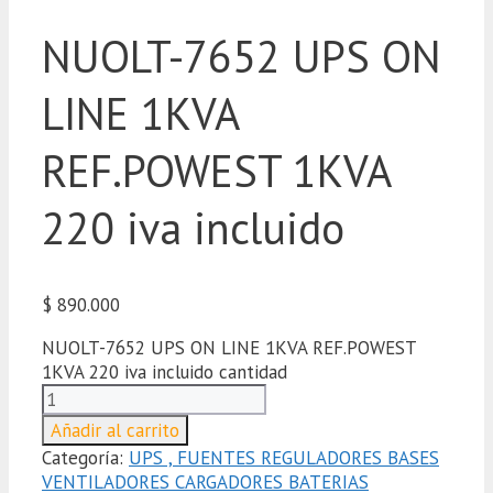
NUOLT-7652 UPS ON
LINE 1KVA
REF.POWEST 1KVA
220 iva incluido
$
890.000
NUOLT-7652 UPS ON LINE 1KVA REF.POWEST
1KVA 220 iva incluido cantidad
Añadir al carrito
Categoría:
UPS , FUENTES REGULADORES BASES
VENTILADORES CARGADORES BATERIAS