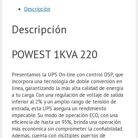
Descripción
Descripción
POWEST 1KVA 220
Presentamos la UPS On-line con control DSP, que
incorpora una tecnología de doble conversión en
línea, garantizando la más alta calidad de energía
a tu carga. Con una regulación de voltaje de salida
inferior al 2% y un amplio rango de tensión de
entrada, esta UPS asegura un rendimiento
impecable. Su modo de operación ECO, con una
eficiencia de hasta un 95%, brinda una operación
más económica sin comprometer la confiabilidad.
Además, cuenta con múltiples puertos de