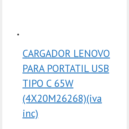
CARGADOR LENOVO
PARA PORTATIL USB
TIPO C 65W
(4X20M26268)(iva
inc)