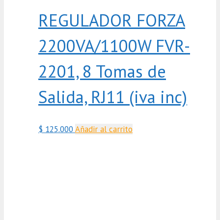
REGULADOR FORZA
2200VA/1100W FVR-
2201, 8 Tomas de
Salida, RJ11 (iva inc)
$
125.000
Añadir al carrito