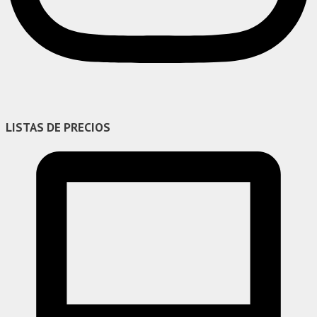
LISTAS DE PRECIOS