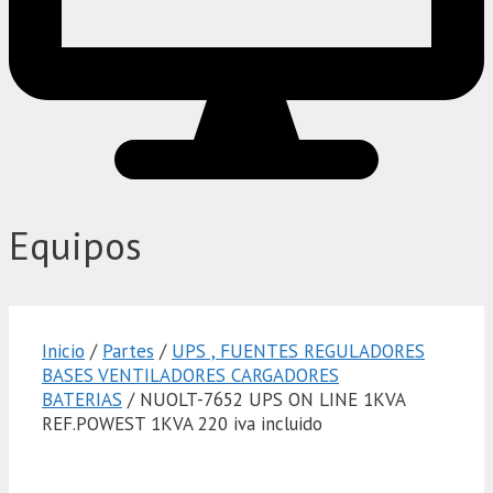
Equipos
Inicio
/
Partes
/
UPS , FUENTES REGULADORES
BASES VENTILADORES CARGADORES
BATERIAS
/ NUOLT-7652 UPS ON LINE 1KVA
REF.POWEST 1KVA 220 iva incluido