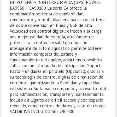
DE POTENCIA ININTERRUMPIDA (UPS) POWEST
EA9930 – EA99100 La serie EA ofrece la
combinación perfecta de confiabilidad,
rendimiento y rentabilidad, equipadas con sistema
de doble conversión en línea y DSP de alta
velocidad con control digital; ofrecen a la carga
una mejor calidad de energía, alto factor de
potencia a la entrada y salida, su función
inteligente de auto diagnóstico permite obtener
información completa del estado y
funcionamiento del equipo, advirtiendo posibles
fallas con un alto grado de anticipación. Soporta
hasta 4 unidades en paralelo (Opcional), gracias a
su tecnología de control digital de circulación de
corriente, garantizando la fiabilidad y capacidad
del sistema. Su tamaño compacto y acceso frontal
para administración, transporte y mantenimiento
incluso en lugares de difícil acceso y con espacio
reducido, como centros de datos y salas de cirugía
VALOR IVA INCLUIDO $65.790.000