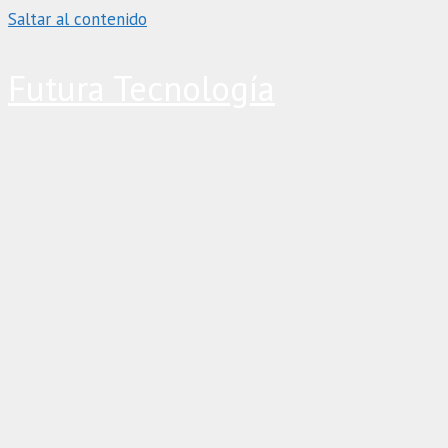
Saltar al contenido
Futura Tecnología