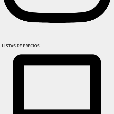
LISTAS DE PRECIOS