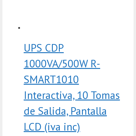
UPS CDP
1000VA/500W R-
SMART1010
Interactiva, 10 Tomas
de Salida, Pantalla
LCD (iva inc)