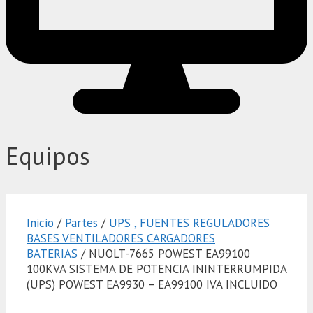
Equipos
Inicio
/
Partes
/
UPS , FUENTES REGULADORES
BASES VENTILADORES CARGADORES
BATERIAS
/ NUOLT-7665 POWEST EA99100
100KVA SISTEMA DE POTENCIA ININTERRUMPIDA
(UPS) POWEST EA9930 – EA99100 IVA INCLUIDO