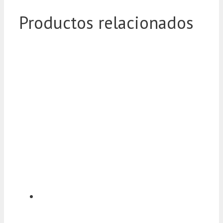
Productos relacionados