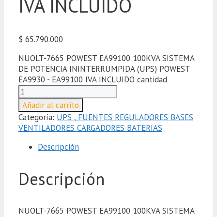
IVA INCLUIDO
$
65.790.000
NUOLT-7665 POWEST EA99100 100KVA SISTEMA
DE POTENCIA ININTERRUMPIDA (UPS) POWEST
EA9930 - EA99100 IVA INCLUIDO cantidad
Añadir al carrito
Categoría:
UPS , FUENTES REGULADORES BASES
VENTILADORES CARGADORES BATERIAS
Descripción
Descripción
NUOLT-7665 POWEST EA99100 100KVA SISTEMA