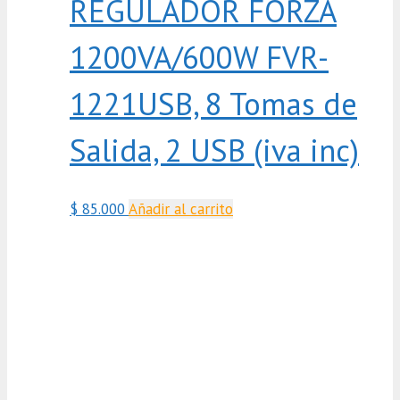
REGULADOR FORZA
1200VA/600W FVR-
1221USB, 8 Tomas de
Salida, 2 USB (iva inc)
$
85.000
Añadir al carrito