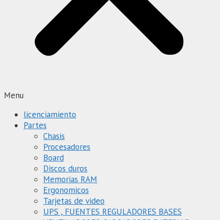
Menu
licenciamiento
Partes
Chasis
Procesadores
Board
Discos duros
Memorias RAM
Ergonomicos
Tarjetas de video
UPS , FUENTES REGULADORES BASES