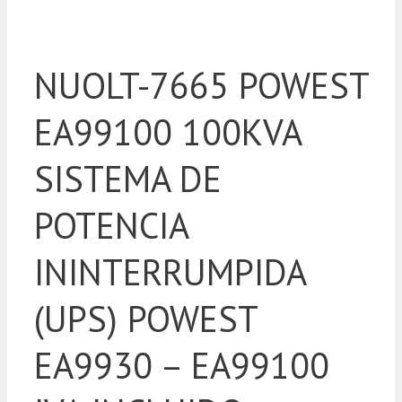
NUOLT-7665 POWEST
EA99100 100KVA
SISTEMA DE
POTENCIA
ININTERRUMPIDA
(UPS) POWEST
EA9930 – EA99100