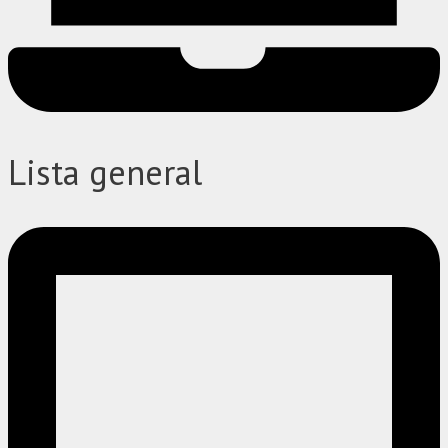
Lista general