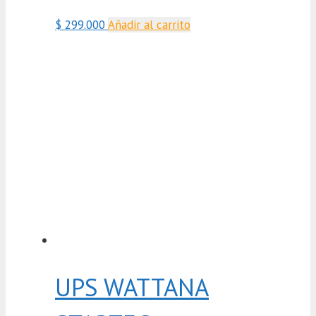
$
299.000
Añadir al carrito
UPS WATTANA