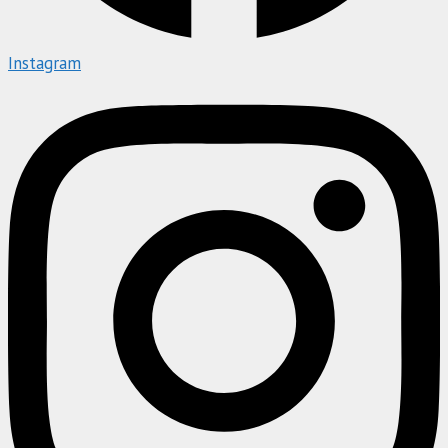
Instagram