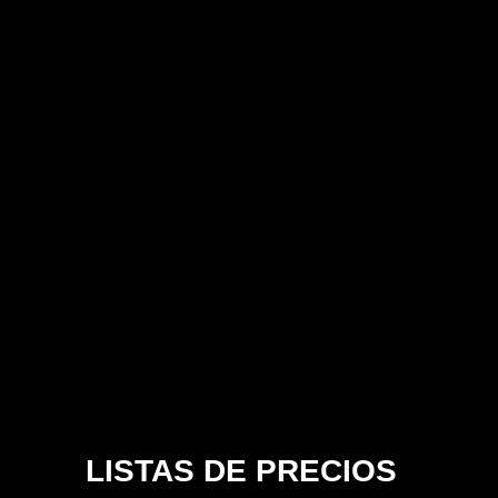
LISTAS DE PRECIOS