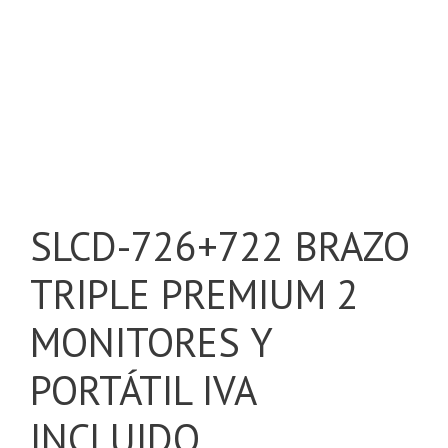
SLCD-726+722 BRAZO
TRIPLE PREMIUM 2
MONITORES Y
PORTÁTIL IVA
INCLUIDO