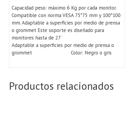
Capacidad peso: máximo 6 Kg por cada monitor.
Compatible con norma VESA 75*75 mm y 100*100
mm. Adaptable a superficies por medio de prensa
o grommet Este soporte es diseñado para
monitores hasta de 27¨
Adaptable a superficies por medio de prensa o
grommet Color: Negro o gris
Productos relacionados