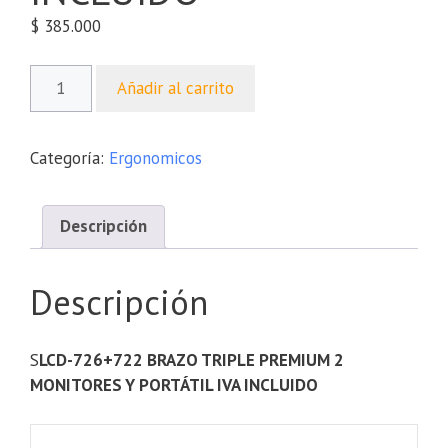
$
385.000
Añadir al carrito
Categoría:
Ergonomicos
Descripción
Descripción
S
LCD-726+722 BRAZO TRIPLE PREMIUM 2
MONITORES Y PORTÁTIL IVA INCLUIDO