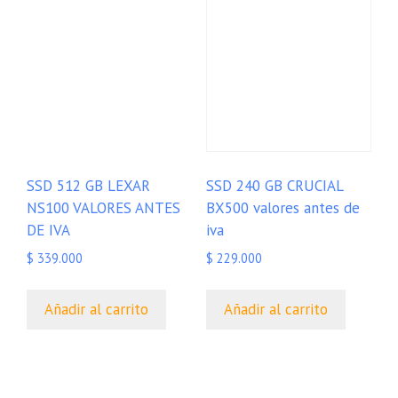
SSD 512 GB LEXAR
SSD 240 GB CRUCIAL
NS100 VALORES ANTES
BX500 valores antes de
DE IVA
iva
$
339.000
$
229.000
Añadir al carrito
Añadir al carrito