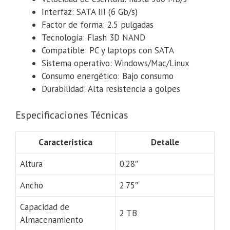
Interfaz: SATA III (6 Gb/s)
Factor de forma: 2.5 pulgadas
Tecnología: Flash 3D NAND
Compatible: PC y laptops con SATA
Sistema operativo: Windows/Mac/Linux
Consumo energético: Bajo consumo
Durabilidad: Alta resistencia a golpes
Especificaciones Técnicas
Característica
Detalle
Altura
0.28″
Ancho
2.75″
Capacidad de
2 TB
Almacenamiento