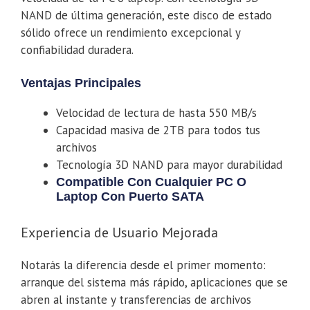
NAND de última generación, este disco de estado
sólido ofrece un rendimiento excepcional y
confiabilidad duradera.
Ventajas Principales
Velocidad de lectura de hasta 550 MB/s
Capacidad masiva de 2TB para todos tus
archivos
Tecnología 3D NAND para mayor durabilidad
Compatible Con Cualquier PC O
Laptop Con Puerto SATA
Experiencia de Usuario Mejorada
Notarás la diferencia desde el primer momento:
arranque del sistema más rápido, aplicaciones que se
abren al instante y transferencias de archivos