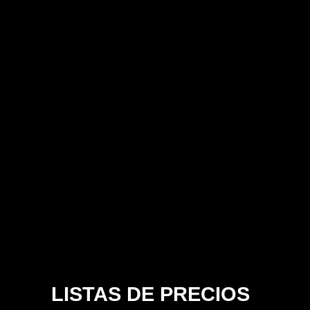
LISTAS DE PRECIOS