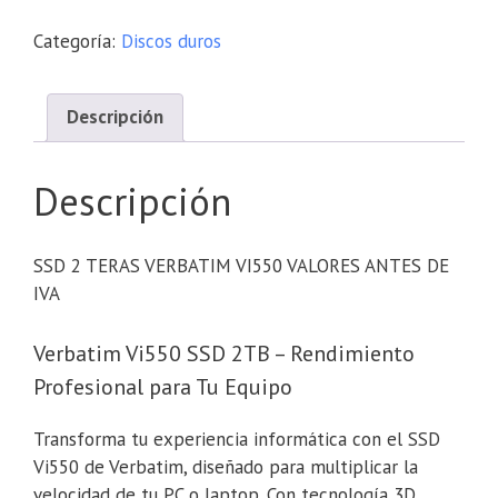
Categoría:
Discos duros
Descripción
Descripción
SSD 2 TERAS VERBATIM VI550 VALORES ANTES DE
IVA
Verbatim Vi550 SSD 2TB – Rendimiento
Profesional para Tu Equipo
Transforma tu experiencia informática con el SSD
Vi550 de Verbatim, diseñado para multiplicar la
velocidad de tu PC o laptop. Con tecnología 3D