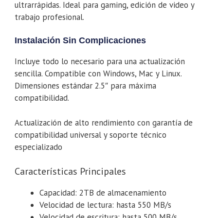
ultrarrápidas. Ideal para gaming, edición de video y
trabajo profesional.
Instalación Sin Complicaciones
Incluye todo lo necesario para una actualización
sencilla. Compatible con Windows, Mac y Linux.
Dimensiones estándar 2.5″ para máxima
compatibilidad.
Actualización de alto rendimiento con garantía de
compatibilidad universal y soporte técnico
especializado
Características Principales
Capacidad: 2TB de almacenamiento
Velocidad de lectura: hasta 550 MB/s
Velocidad de escritura: hasta 500 MB/s