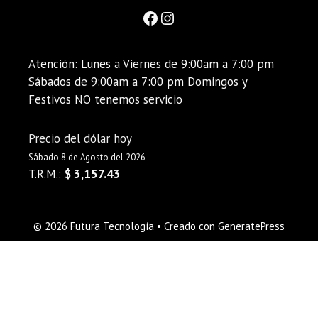
Atención: Lunes a Viernes de 9:00am a 7:00 pm
Sábados de 9:00am a 7:00 pm Domingos y
Festivos NO tenemos servicio
Precio del dólar hoy
Sábado 8 de Agosto del 2026
T.R.M.:
$ 3,157.43
© 2026 Futura Tecnología
• Creado con
GeneratePress