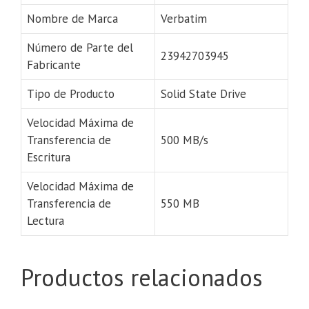
Nombre de Marca
Verbatim
Número de Parte del
23942703945
Fabricante
Tipo de Producto
Solid State Drive
Velocidad Máxima de
Transferencia de
500 MB/s
Escritura
Velocidad Máxima de
Transferencia de
550 MB
Lectura
Productos relacionados