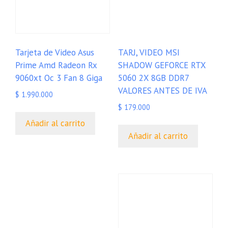
Tarjeta de Video Asus
TARJ, VIDEO MSI
Prime Amd Radeon Rx
SHADOW GEFORCE RTX
9060xt Oc 3 Fan 8 Giga
5060 2X 8GB DDR7
VALORES ANTES DE IVA
$
1.990.000
$
179.000
Añadir al carrito
Añadir al carrito