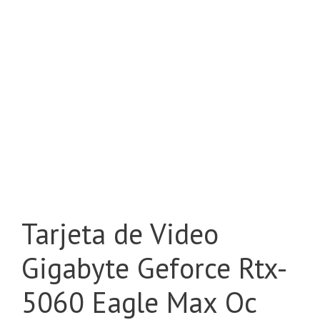
Tarjeta de Video
Gigabyte Geforce Rtx-
5060 Eagle Max Oc