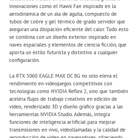
innovaciones como el Hawk Fan inspirado en la
aerodinámica de un ala de águila, compuesto de
tubos de cobre y gel térmico de grado servidor que
aseguran una disipación eficiente del calor. Todo esto
se combina con un diseño exterior inspirado en
naves espaciales y elementos de ciencia ficción, que
aporta un estilo futurista y distintivo a cualquier
configuración.
La RTX 5060 EAGLE MAX OC 8G no solo eleva el
rendimiento en videojuegos competitivos con
tecnologías como NVIDIA Reflex 2, sino que también
acelera flujos de trabajo creativos en edición de
video, renderizado 3D y diseño gráfico gracias a las
herramientas NVIDIA Studio. Además, integra
funciones de inteligencia artificial para mejorar
transmisiones en vivo, videollamadas y la calidad de
reproducción de video en navegadores, ofreciendo