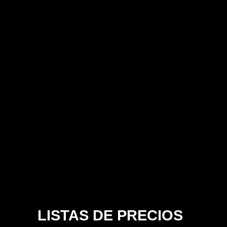
LISTAS DE PRECIOS