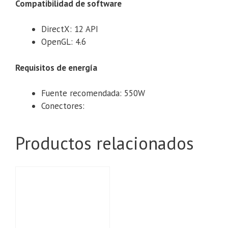
Compatibilidad de software
DirectX: 12 API
OpenGL: 4.6
Requisitos de energía
Fuente recomendada: 550W
Conectores:
Productos relacionados