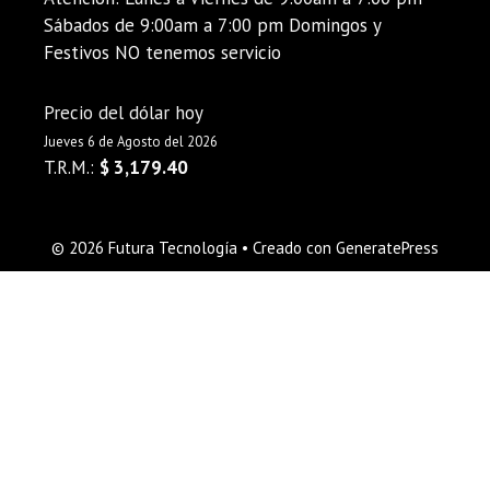
Sábados de 9:00am a 7:00 pm Domingos y
Festivos NO tenemos servicio
Precio del dólar hoy
Jueves 6 de Agosto del 2026
T.R.M.:
$ 3,179.40
© 2026 Futura Tecnología
• Creado con
GeneratePress