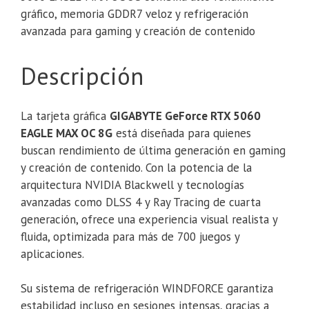
gráfico, memoria GDDR7 veloz y refrigeración
avanzada para gaming y creación de contenido
Descripción
La tarjeta gráfica
GIGABYTE GeForce RTX 5060
EAGLE MAX OC 8G
está diseñada para quienes
buscan rendimiento de última generación en gaming
y creación de contenido. Con la potencia de la
arquitectura NVIDIA Blackwell y tecnologías
avanzadas como DLSS 4 y Ray Tracing de cuarta
generación, ofrece una experiencia visual realista y
fluida, optimizada para más de 700 juegos y
aplicaciones.
Su sistema de refrigeración WINDFORCE garantiza
estabilidad incluso en sesiones intensas, gracias a