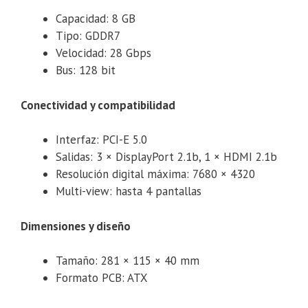
Capacidad: 8 GB
Tipo: GDDR7
Velocidad: 28 Gbps
Bus: 128 bit
Conectividad y compatibilidad
Interfaz: PCI-E 5.0
Salidas: 3 × DisplayPort 2.1b, 1 × HDMI 2.1b
Resolución digital máxima: 7680 × 4320
Multi-view: hasta 4 pantallas
Dimensiones y diseño
Tamaño: 281 × 115 × 40 mm
Formato PCB: ATX