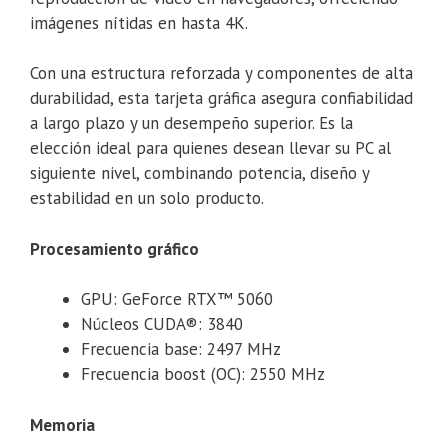
imágenes nítidas en hasta 4K.
Con una estructura reforzada y componentes de alta
durabilidad, esta tarjeta gráfica asegura confiabilidad
a largo plazo y un desempeño superior. Es la
elección ideal para quienes desean llevar su PC al
siguiente nivel, combinando potencia, diseño y
estabilidad en un solo producto.
Procesamiento gráfico
GPU: GeForce RTX™ 5060
Núcleos CUDA®: 3840
Frecuencia base: 2497 MHz
Frecuencia boost (OC): 2550 MHz
Memoria