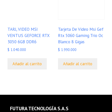
TARJ, VIDEO MSI
Tarjeta De Video Msi Gef
VENTUS GEFORCE RTX
Rtx 5060 Gaming Trio Oc
3050 6GB DDR6
Blanco 8 Gigas
$
1.040.000
$
1.990.000
Añadir al carrito
Añadir al carrito
FUTURA TECNOLOGÍA S.A.S