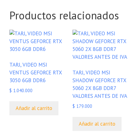
Productos relacionados
TARJ, VIDEO MSI
VENTUS GEFORCE RTX
TARJ, VIDEO MSI
3050 6GB DDR6
SHADOW GEFORCE RTX
5060 2X 8GB DDR7
$
1.040.000
VALORES ANTES DE IVA
$
179.000
Añadir al carrito
Añadir al carrito