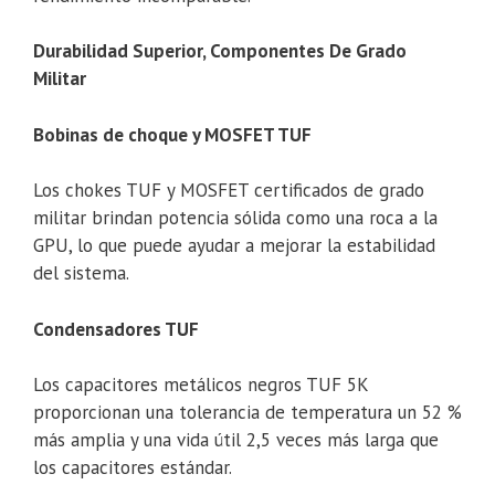
Durabilidad Superior, Componentes De Grado
Militar
Bobinas de choque y MOSFET TUF
Los chokes TUF y MOSFET certificados de grado
militar brindan potencia sólida como una roca a la
GPU, lo que puede ayudar a mejorar la estabilidad
del sistema.
Condensadores TUF
Los capacitores metálicos negros TUF 5K
proporcionan una tolerancia de temperatura un 52 %
más amplia y una vida útil 2,5 veces más larga que
los capacitores estándar.