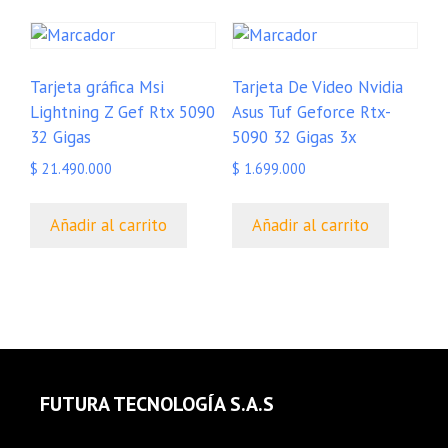
Tarjeta gráfica Msi
Tarjeta De Video Nvidia
Lightning Z Gef Rtx 5090
Asus Tuf Geforce Rtx-
32 Gigas
5090 32 Gigas 3x
$
21.490.000
$
1.699.000
Añadir al carrito
Añadir al carrito
FUTURA TECNOLOGÍA S.A.S