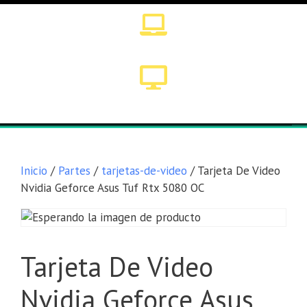
Lista general
Equipos
Inicio
/
Partes
/
tarjetas-de-video
/ Tarjeta De Video
Nvidia Geforce Asus Tuf Rtx 5080 OC
Tarjeta De Video
Nvidia Geforce Asus