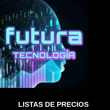
LISTAS DE PRECIOS