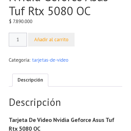
Tuf Rtx 5080 OC
$
7.890.000
Añadir al carrito
Categoría:
tarjetas-de-video
Descripción
Descripción
Tarjeta De Video Nvidia Geforce Asus Tuf
Rtx 5080 OC