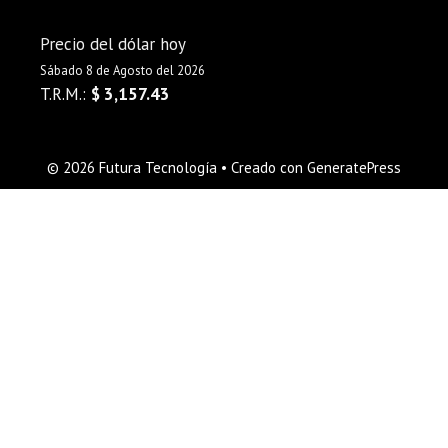
Precio del dólar hoy
Sábado 8 de Agosto del 2026
T.R.M.:
$ 3,157.43
© 2026 Futura Tecnología
• Creado con
GeneratePress