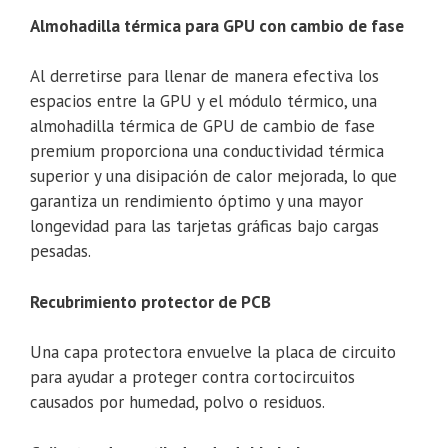
Almohadilla térmica para GPU con cambio de fase
Al derretirse para llenar de manera efectiva los
espacios entre la GPU y el módulo térmico, una
almohadilla térmica de GPU de cambio de fase
premium proporciona una conductividad térmica
superior y una disipación de calor mejorada, lo que
garantiza un rendimiento óptimo y una mayor
longevidad para las tarjetas gráficas bajo cargas
pesadas.
Recubrimiento protector de PCB
Una capa protectora envuelve la placa de circuito
para ayudar a proteger contra cortocircuitos
causados ​​por humedad, polvo o residuos.