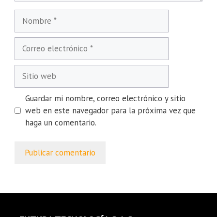
Guardar mi nombre, correo electrónico y sitio
web en este navegador para la próxima vez que
haga un comentario.