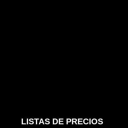
LISTAS DE PRECIOS