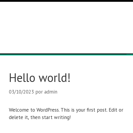
Lista general
Equipos
Hello world!
03/10/2023
por
admin
Welcome to WordPress. This is your first post. Edit or
delete it, then start writing!