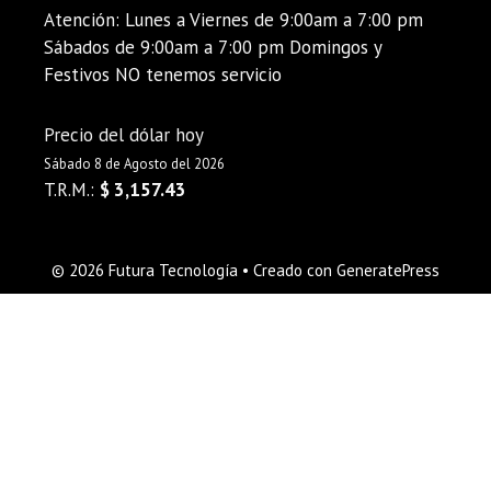
Atención: Lunes a Viernes de 9:00am a 7:00 pm
Sábados de 9:00am a 7:00 pm Domingos y
Festivos NO tenemos servicio
Precio del dólar hoy
Sábado 8 de Agosto del 2026
T.R.M.:
$ 3,157.43
© 2026 Futura Tecnología
• Creado con
GeneratePress