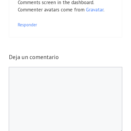
Comments screen in the dashboard.
Commenter avatars come from
Gravatar
.
Responder
Deja un comentario