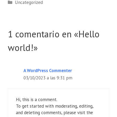
Uncategorized
1 comentario en «Hello
world!»
A WordPress Commenter
03/10/2023 a las 9:31 pm
Hi, this is a comment.
To get started with moderating, editing,
and deleting comments, please visit the