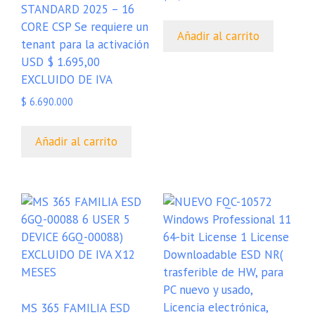
STANDARD 2025 – 16
CORE CSP Se requiere un
Añadir al carrito
tenant para la activación
USD $ 1.695,00
EXCLUIDO DE IVA
$
6.690.000
Añadir al carrito
MS 365 FAMILIA ESD