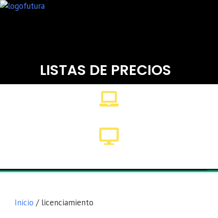
LISTAS DE PRECIOS
Lista general
Equipos
Inicio
/ licenciamiento