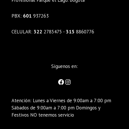
PBX:
601
937263
CELULAR:
322
2785475 -
315
8860776
Síguenos en:
Atención: Lunes a Viernes de 9:00am a 7:00 pm
Sábados de 9:00am a 7:00 pm Domingos y
Festivos NO tenemos servicio