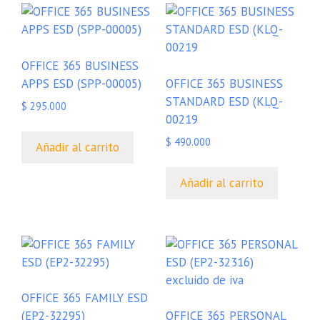
OFFICE 365 BUSINESS
APPS ESD (SPP-00005)
OFFICE 365 BUSINESS
STANDARD ESD (KLQ-
$
295.000
00219
$
490.000
Añadir al carrito
Añadir al carrito
OFFICE 365 FAMILY ESD
(EP2-32295)
OFFICE 365 PERSONAL