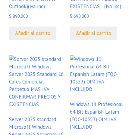
Outlook)(iva inc)
EXISTENCIAS (iva inc)
$
890.000
$
690.000
Añadir al carrito
Añadir al carrito
Windows 11 Profesional
64 Bit Espanish Latam
Server 2025 standard
(FQC-10553) OIM IVA
Microsoft Windows
INCLUIDO
Server 2025 Standard 16