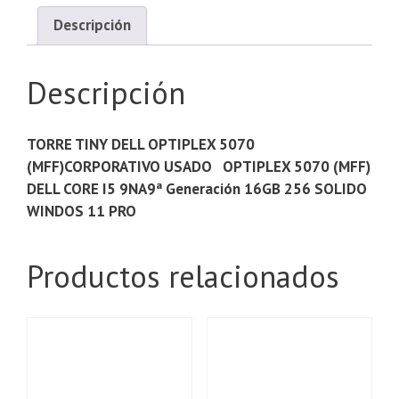
Descripción
Descripción
TORRE TINY DELL OPTIPLEX 5070
(MFF)CORPORATIVO USADO OPTIPLEX 5070 (MFF)
DELL CORE I5 9NA9ª Generación 16GB 256 SOLIDO
WINDOS 11 PRO
Productos relacionados