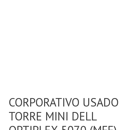
CORPORATIVO USADO
TORRE MINI DELL