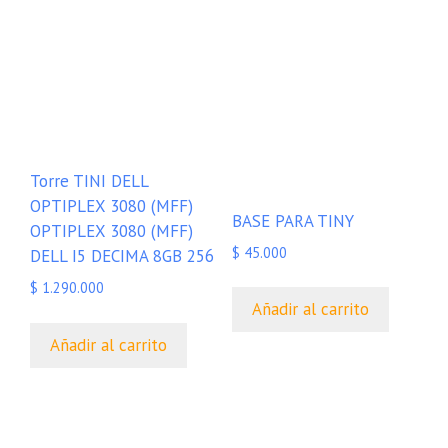
Torre TINI DELL
OPTIPLEX 3080 (MFF)
BASE PARA TINY
OPTIPLEX 3080 (MFF)
$
45.000
DELL I5 DECIMA 8GB 256
$
1.290.000
Añadir al carrito
Añadir al carrito