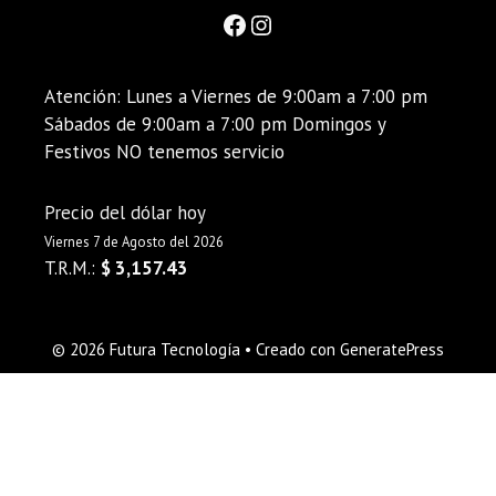
Atención: Lunes a Viernes de 9:00am a 7:00 pm
Sábados de 9:00am a 7:00 pm Domingos y
Festivos NO tenemos servicio
Precio del dólar hoy
Viernes 7 de Agosto del 2026
T.R.M.:
$ 3,157.43
© 2026 Futura Tecnología
• Creado con
GeneratePress