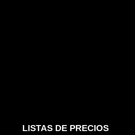
LISTAS DE PRECIOS