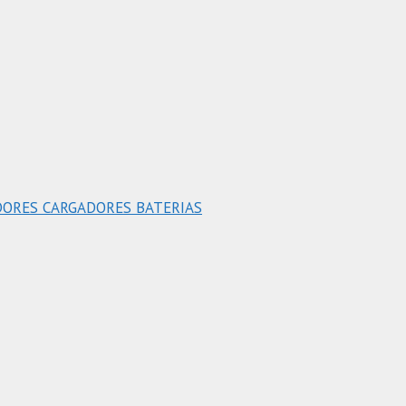
DORES CARGADORES BATERIAS