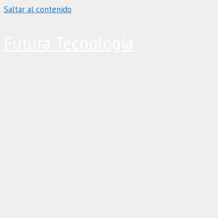
Saltar al contenido
Futura Tecnología