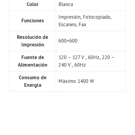
Color
Blanca
Impresión, Fotocopiado,
Funciones
Escaneo, Fax
Resolución de
600×600
Impresión
Fuente de
120 – 127 V , 60Hz, 220 –
Alimentación
240 V , 60Hz
Consumo de
Máximo 1400 W
Energía