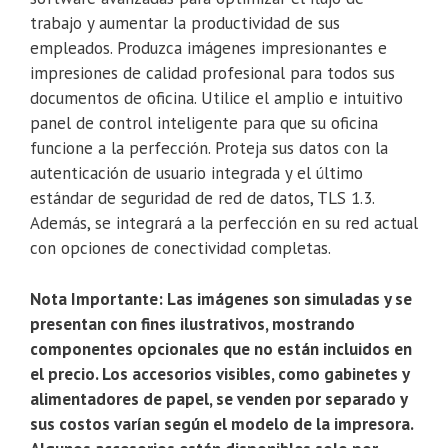
trabajo y aumentar la productividad de sus
empleados. Produzca imágenes impresionantes e
impresiones de calidad profesional para todos sus
documentos de oficina. Utilice el amplio e intuitivo
panel de control inteligente para que su oficina
funcione a la perfección. Proteja sus datos con la
autenticación de usuario integrada y el último
estándar de seguridad de red de datos, TLS 1.3.
Además, se integrará a la perfección en su red actual
con opciones de conectividad completas.
Nota Importante: Las imágenes son simuladas y se
presentan con fines ilustrativos, mostrando
componentes opcionales que no están incluidos en
el precio. Los accesorios visibles, como gabinetes y
alimentadores de papel, se venden por separado y
sus costos varían según el modelo de la impresora.