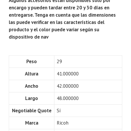
Algunos accesorios están disponibles solo por
encargo y pueden tardar entre 20 y 30 días en
entregarse. Tenga en cuenta que las dimensiones
las puede verificar en las características del
producto y el color puede variar según su
dispositivo de nav
Peso
29
Altura
41.000000
Ancho
42.000000
Largo
48.000000
Negotiable Quote
Sí
Marca
Ricoh