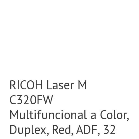
RICOH Laser M
C320FW
Multifuncional a Color,
Duplex, Red, ADF, 32