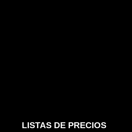
LISTAS DE PRECIOS