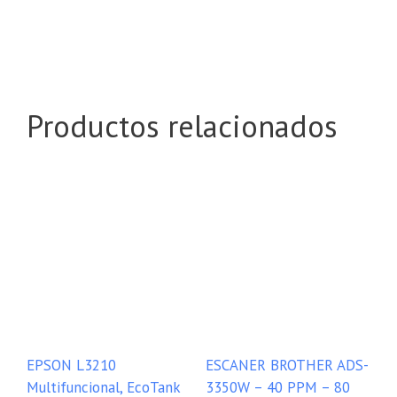
Productos relacionados
EPSON L3210
ESCANER BROTHER ADS-
Multifuncional, EcoTank
3350W – 40 PPM – 80