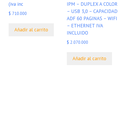
(iva inc
IPM – DUPLEX A COLOR
– USB 3,0 – CAPACIDAD
$
710.000
ADF 60 PAGINAS – WIFI
– ETHERNET IVA
Añadir al carrito
INCLUIDO
$
2.070.000
Añadir al carrito