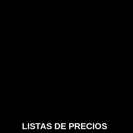
LISTAS DE PRECIOS