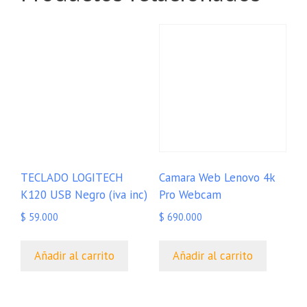
TECLADO LOGITECH
Camara Web Lenovo 4k
K120 USB Negro (iva inc)
Pro Webcam
$
59.000
$
690.000
Añadir al carrito
Añadir al carrito