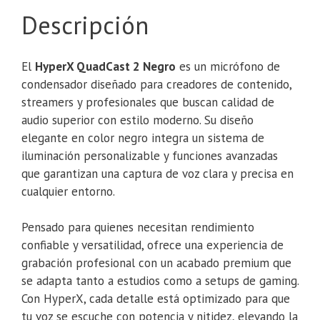
Descripción
El
HyperX QuadCast 2 Negro
es un micrófono de
condensador diseñado para creadores de contenido,
streamers y profesionales que buscan calidad de
audio superior con estilo moderno. Su diseño
elegante en color negro integra un sistema de
iluminación personalizable y funciones avanzadas
que garantizan una captura de voz clara y precisa en
cualquier entorno.
Pensado para quienes necesitan rendimiento
confiable y versatilidad, ofrece una experiencia de
grabación profesional con un acabado premium que
se adapta tanto a estudios como a setups de gaming.
Con HyperX, cada detalle está optimizado para que
tu voz se escuche con potencia y nitidez, elevando la