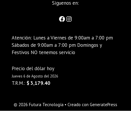
Síguenos en:
Atención: Lunes a Viernes de 9:00am a 7:00 pm
Sábados de 9:00am a 7:00 pm Domingos y
Festivos NO tenemos servicio
Precio del dólar hoy
Jueves 6 de Agosto del 2026
T.R.M.:
$ 3,179.40
© 2026 Futura Tecnología
• Creado con
GeneratePress