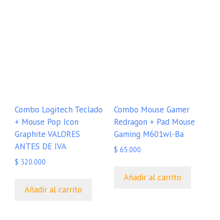
Combo Logitech Teclado
Combo Mouse Gamer
+ Mouse Pop Icon
Redragon + Pad Mouse
Graphite VALORES
Gaming M601wl-Ba
ANTES DE IVA
$
65.000
$
320.000
Añadir al carrito
Añadir al carrito