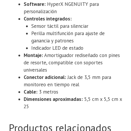
Software:
HyperX NGENUITY para
personalización
Controles integrados:
Sensor táctil para silenciar
Perilla multifunción para ajuste de
ganancia y patrones
Indicador LED de estado
Montaje:
Amortiguador rediseñado con pines
de resorte, compatible con soportes
universales
Conector adicional:
Jack de 3,5 mm para
monitoreo en tiempo real
Cable:
3 metros
Dimensiones aproximadas:
5,5 cm x 5,5 cm x
25
Productos relacionados