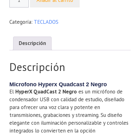
Categoría:
TECLADOS
Descripción
Descripción
Microfono Hyperx Quadcast 2 Negro
El
HyperX QuadCast 2 Negro
es un micrófono de
condensador USB con calidad de estudio, diseñado
para ofrecer una voz clara y potente en
transmisiones, grabaciones y streaming. Su diseño
elegante con iluminación personalizable y controles
integrados lo convierten en la opción