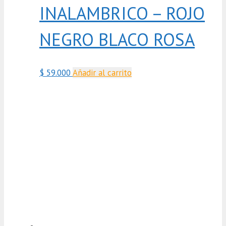
INALAMBRICO – ROJO
NEGRO BLACO ROSA
$
59.000
Añadir al carrito