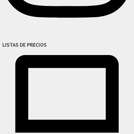
LISTAS DE PRECIOS