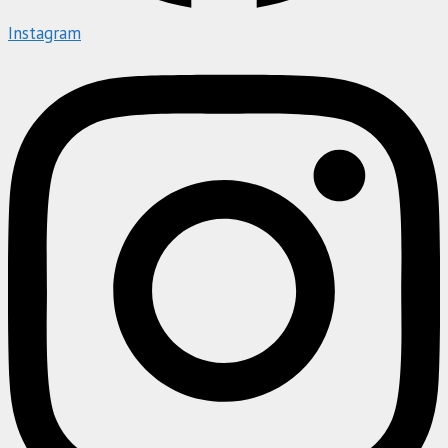
Instagram