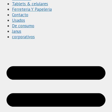
Tablets & celulares
Ferreteria Y Papeleria
Contacto
Usados
De consumo
Janus
corporativos