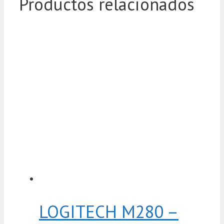
Productos relacionados
LOGITECH M280 –