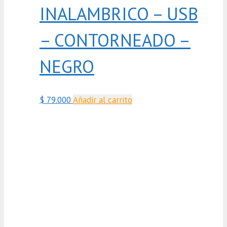
INALAMBRICO – USB
– CONTORNEADO –
NEGRO
$
79.000
Añadir al carrito