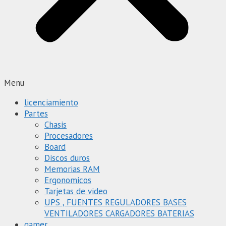
Menu
licenciamiento
Partes
Chasis
Procesadores
Board
Discos duros
Memorias RAM
Ergonomicos
Tarjetas de video
UPS , FUENTES REGULADORES BASES
VENTILADORES CARGADORES BATERIAS
gamer