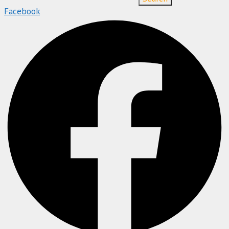
Facebook