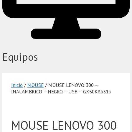
Equipos
Inicio
/
MOUSE
/ MOUSE LENOVO 300 –
INALAMBRICO – NEGRO – USB – GX30K85315
MOUSE LENOVO 300