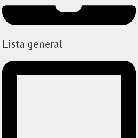
Lista general