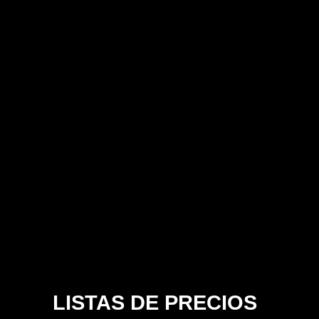
LISTAS DE PRECIOS