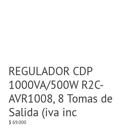
REGULADOR CDP
1000VA/500W R2C-
AVR1008, 8 Tomas de
Salida (iva inc
$
69.000