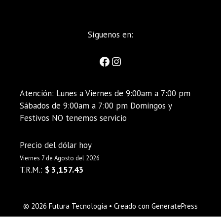
Síguenos en:
Atención: Lunes a Viernes de 9:00am a 7:00 pm
Sábados de 9:00am a 7:00 pm Domingos y
Festivos NO tenemos servicio
Precio del dólar hoy
Viernes 7 de Agosto del 2026
T.R.M.:
$ 3,157.43
© 2026 Futura Tecnología
• Creado con
GeneratePress