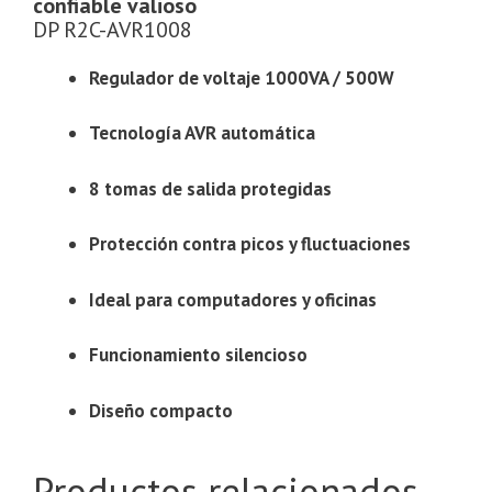
confiable valioso
DP R2C-AVR1008
Regulador de voltaje 1000VA / 500W
Tecnología AVR automática
8 tomas de salida protegidas
Protección contra picos y fluctuaciones
Ideal para computadores y oficinas
Funcionamiento silencioso
Diseño compacto
Productos relacionados