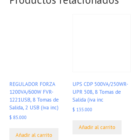
REGULADOR FORZA
UPS CDP 500VA/250WR-
1200VA/600W FVR-
UPR 508, 8 Tomas de
1221USB, 8 Tomas de
Salida (iva inc
Salida, 2 USB (iva inc)
$
135.000
$
85.000
Añadir al carrito
Añadir al carrito