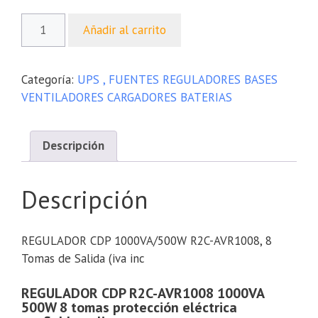
Añadir al carrito
Categoría:
UPS , FUENTES REGULADORES BASES
VENTILADORES CARGADORES BATERIAS
Descripción
Descripción
REGULADOR CDP 1000VA/500W R2C-AVR1008, 8
Tomas de Salida (iva inc
REGULADOR CDP R2C-AVR1008 1000VA
500W 8 tomas protección eléctrica