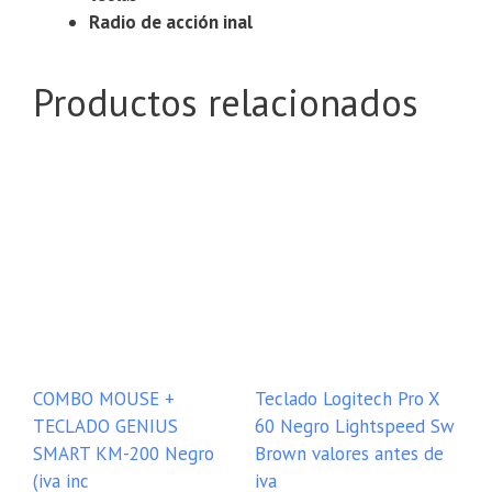
Radio de acción inal
Productos relacionados
COMBO MOUSE +
Teclado Logitech Pro X
TECLADO GENIUS
60 Negro Lightspeed Sw
SMART KM-200 Negro
Brown valores antes de
(iva inc
iva