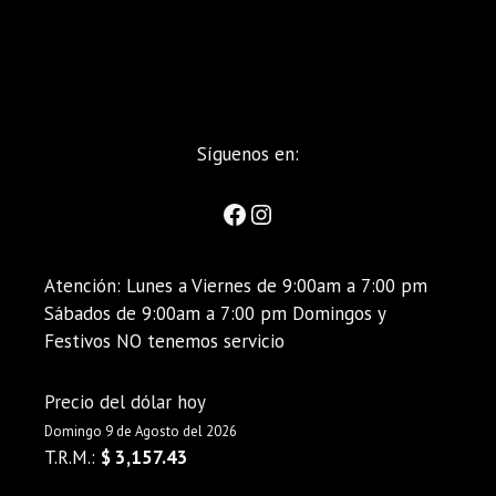
Síguenos en:
Atención: Lunes a Viernes de 9:00am a 7:00 pm
Sábados de 9:00am a 7:00 pm Domingos y
Festivos NO tenemos servicio
Precio del dólar hoy
Domingo 9 de Agosto del 2026
T.R.M.:
$ 3,157.43