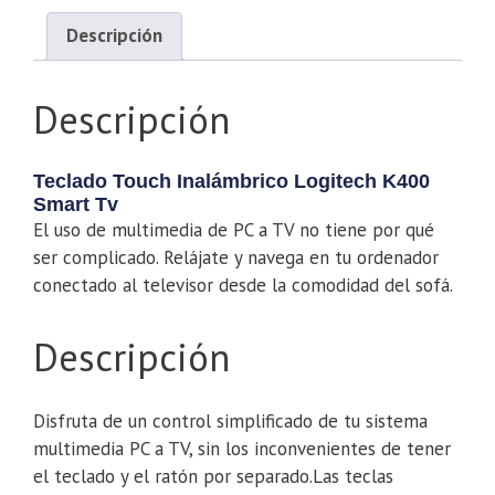
Descripción
Descripción
Teclado Touch Inalámbrico Logitech K400
Smart Tv
El uso de multimedia de PC a TV no tiene por qué
ser complicado. Relájate y navega en tu ordenador
conectado al televisor desde la comodidad del sofá.
Descripción
Disfruta de un control simplificado de tu sistema
multimedia PC a TV, sin los inconvenientes de tener
el teclado y el ratón por separado.Las teclas