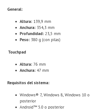
General:
Altura:
139,9 mm
Anchura:
354,3 mm
Profundidad:
23,5 mm
Peso:
380 g (con pilas)
Touchpad
Altura:
76 mm
Anchura:
47 mm
Requisitos del sistema:
Windows® 7, Windows 8, Windows 10 o
posterior
Android™ 5.0 o posterior