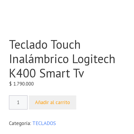
Teclado Touch
Inalámbrico Logitech
K400 Smart Tv
$
1.790.000
Añadir al carrito
Categoría:
TECLADOS