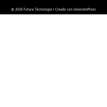
© 2026 Futura Tecnología
• Creado con
GeneratePress