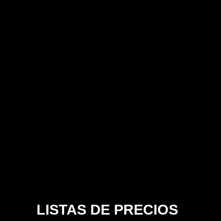
LISTAS DE PRECIOS