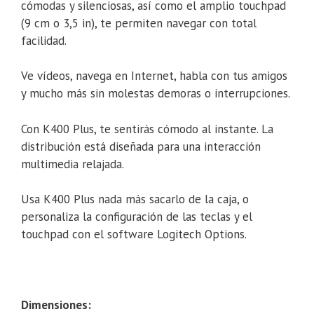
cómodas y silenciosas, así como el amplio touchpad
(9 cm o 3,5 in), te permiten navegar con total
facilidad.
Ve vídeos, navega en Internet, habla con tus amigos
y mucho más sin molestas demoras o interrupciones.
Con K400 Plus, te sentirás cómodo al instante. La
distribución está diseñada para una interacción
multimedia relajada.
Usa K400 Plus nada más sacarlo de la caja, o
personaliza la configuración de las teclas y el
touchpad con el software Logitech Options.
Dimensiones: