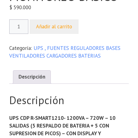
$
590.000
Añadir al carrito
Categoría:
UPS , FUENTES REGULADORES BASES
VENTILADORES CARGADORES BATERIAS
Descripción
Descripción
UPS CDP R-SMART1210- 1200VA – 720W – 10
SALIDAS (5 RESPALDO DE BATERIA + 5 CON
SUPRESION DE PICOS) – CON DISPLAY Y