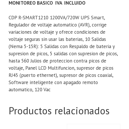
MONITOREO BASICO IVA INCLUIDO
CDP R-SMART1210 1200VA/720W UPS Smart,
Regulador de voltaje automatico (AVR), corrige
variaciones de voltaje y ofrece condiciones de
voltaje seguras sin usar las baterias, 10 Salidas
(Nema 5-15R): 5 Salidas con Respaldo de bateria y
supresion de picos, 5 salidas con supresion de picos,
hasta 560 Julios de proteccion contra picos de
voltaje, Panel LCD Multifuncion, supresor de picos
RJ45 (puerto ethernet), supresor de picos coaxial,
Software inteligente con apagado remoto
automatico, 120 Vac
Productos relacionados