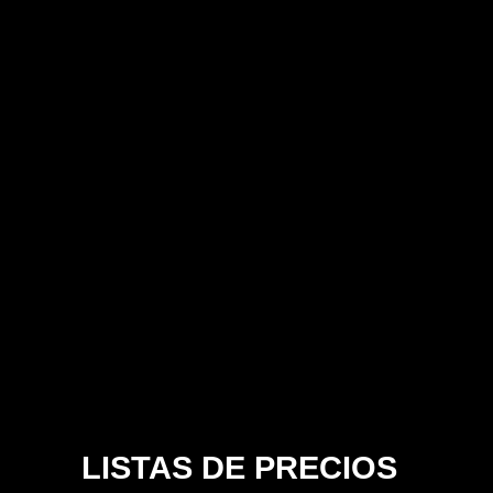
LISTAS DE PRECIOS