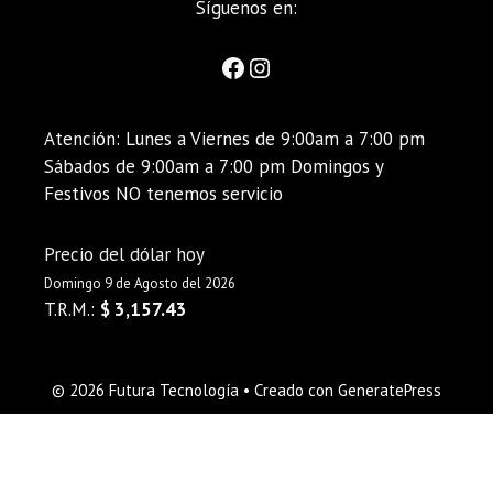
Síguenos en:
Atención: Lunes a Viernes de 9:00am a 7:00 pm
Sábados de 9:00am a 7:00 pm Domingos y
Festivos NO tenemos servicio
Precio del dólar hoy
Domingo 9 de Agosto del 2026
T.R.M.:
$ 3,157.43
© 2026 Futura Tecnología
• Creado con
GeneratePress