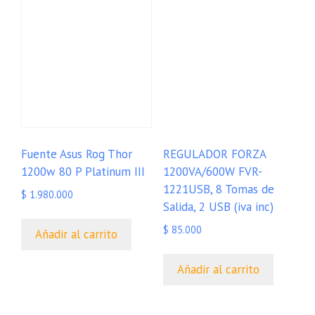
Fuente Asus Rog Thor
REGULADOR FORZA
1200w 80 P Platinum III
1200VA/600W FVR-
1221USB, 8 Tomas de
$
1.980.000
Salida, 2 USB (iva inc)
$
85.000
Añadir al carrito
Añadir al carrito