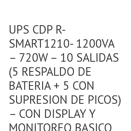
UPS CDP R-
SMART1210- 1200VA
– 720W – 10 SALIDAS
(5 RESPALDO DE
BATERIA + 5 CON
SUPRESION DE PICOS)
– CON DISPLAY Y
MONITOREO BASICO