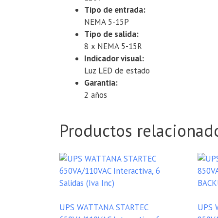
Tipo de entrada:
NEMA 5-15P
Tipo de salida:
8 x NEMA 5-15R
Indicador visual:
Luz LED de estado
Garantia:
2 años
Productos relacionad
UPS WATTANA STARTEC
UPS 