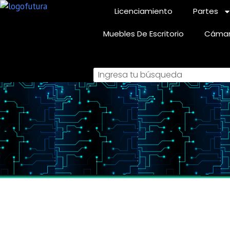
Licenciamiento
Partes
Muebles De Escritorio
Cámar